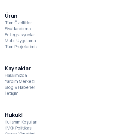
Ürün
Tüm Özellikler
Fiyatlandırma
Entegrasyonlar
Mobil Uygulama
Tüm Projelerimiz
Kaynaklar
Hakkımızda
Yardım Merkezi
Blog & Haberler
İletişim
Hukuki
Kullanım Koşulları
KVKK Politikası
Çerez Yönetimi