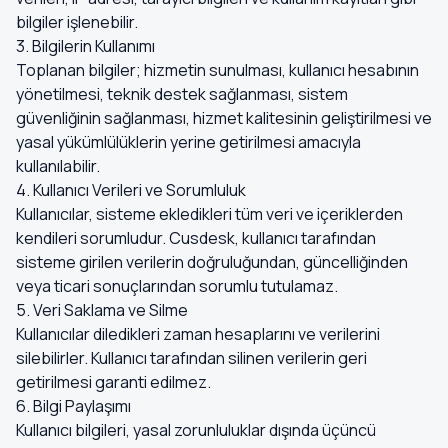
bilgiler işlenebilir.
3. Bilgilerin Kullanımı
Toplanan bilgiler; hizmetin sunulması, kullanıcı hesabının
yönetilmesi, teknik destek sağlanması, sistem
güvenliğinin sağlanması, hizmet kalitesinin geliştirilmesi ve
yasal yükümlülüklerin yerine getirilmesi amacıyla
kullanılabilir.
4. Kullanıcı Verileri ve Sorumluluk
Kullanıcılar, sisteme ekledikleri tüm veri ve içeriklerden
kendileri sorumludur. Cusdesk, kullanıcı tarafından
sisteme girilen verilerin doğruluğundan, güncelliğinden
veya ticari sonuçlarından sorumlu tutulamaz.
5. Veri Saklama ve Silme
Kullanıcılar diledikleri zaman hesaplarını ve verilerini
silebilirler. Kullanıcı tarafından silinen verilerin geri
getirilmesi garanti edilmez.
6. Bilgi Paylaşımı
Kullanıcı bilgileri, yasal zorunluluklar dışında üçüncü