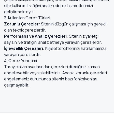
site kullanım trafiğini analiz ederek hizmetlerimizi
geliştirmekteyiz.
3. Kullanılan Çerez Türleri
Zorunlu Çerezler:
Sitenin düzgün çalışması için gerekli
olan teknik çerezlerdir.
Performans ve Analiz Çerezleri:
Sitenin ziyaretçi
sayısını ve trafiğini analiz etmeye yarayan çerezlerdir.
İşlevsellik Çerezleri:
Kişisel tercihlerinizi hatırlamamıza
yarayan çerezlerdir.
4. Çerez Yönetimi
Tarayıcınızın ayarlarından çerezleri dilediğiniz zaman
engelleyebilir veya silebilirsiniz. Ancak, zorunlu çerezleri
engellemeniz durumunda sitenin bazı fonksiyonları
çalışmayabilir.