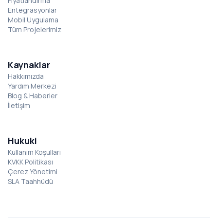
Fiyatlandırma
Entegrasyonlar
Mobil Uygulama
Tüm Projelerimiz
Kaynaklar
Hakkımızda
Yardım Merkezi
Blog & Haberler
İletişim
Hukuki
Kullanım Koşulları
KVKK Politikası
Çerez Yönetimi
SLA Taahhüdü