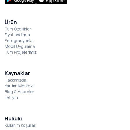
Ürün
Tüm Özellikler
Fiyatlandırma
Entegrasyonlar
Mobil Uygulama
Tüm Projelerimiz
Kaynaklar
Hakkımızda
Yardım Merkezi
Blog & Haberler
İletişim
Hukuki
Kullanım Koşulları