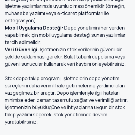
işletme yazılımlarınızla uyumlu olması önemlidir (örneğin,
muhasebe yazılımı veya e-ticaret platformları ile
entegrasyon).
Mobil Uygulama Desteği:
Depo yönetimini her yerden
yapabilmek için mobil uygulama desteği sunan yazılımlar
tercih edilmelidir.
Veri Güvenliği:
İşletmenizin stok verilerinin güvenli bir
şekilde saklanması gerekir. Bulut tabanlı depolama veya
güvenli sunucular kullanarak veri kaybını önleyebilirsiniz.
Stok depo takip programı, işletmelerin depo yönetim
süreçlerini daha verimli hale getirmelerine yardımcı olan
vazgeçilmez bir araçtır. Depo işlemleriyle ilgili hataları
minimize eder, zaman tasarrufu sağlar ve verimliliği artırır.
İşletmenizin büyüklüğüne ve ihtiyaçlarına uygun bir stok
takip yazılımı seçerek, stok yönetiminde devrim
yaratabilirsiniz.